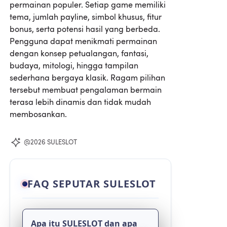
permainan populer. Setiap game memiliki
tema, jumlah payline, simbol khusus, fitur
bonus, serta potensi hasil yang berbeda.
Pengguna dapat menikmati permainan
dengan konsep petualangan, fantasi,
budaya, mitologi, hingga tampilan
sederhana bergaya klasik. Ragam pilihan
tersebut membuat pengalaman bermain
terasa lebih dinamis dan tidak mudah
membosankan.
@2026 SULESLOT
FAQ SEPUTAR SULESLOT
Apa itu SULESLOT dan apa