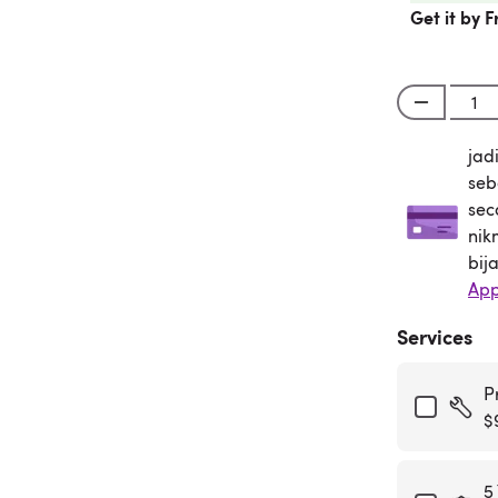
Get it by F
jad
seb
sec
nik
bija
App
Services
P
$
5