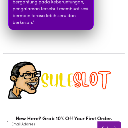
bergantung pada keberuntungan,
pengalaman tersebut membuat sesi
bermain terasa lebih seru dan
berkesan."
New Here? Grab 10% Off Your First Order.
Email Address