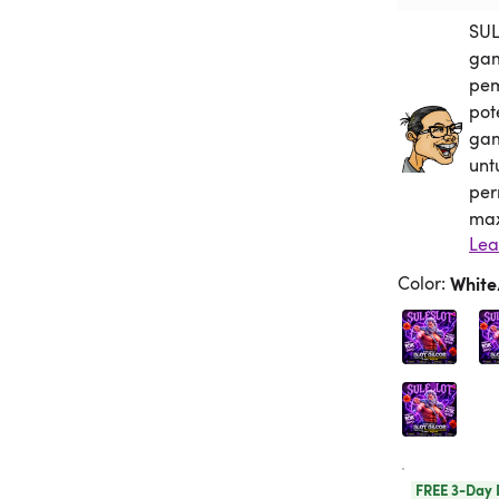
Ragam
Unik
src="https://www.uptodaete.com/img/YFQN95OPTEL4J.web
id="FixedImage"
48px;
48px"
Sensasi
Dan
data-
SUL
class=""
height:
/>
Game
Berkelas
hb-
style="width:
gam
48px"
Unik
src="https://www.uptodaete.com/img/YFQN95OPTEL4J.web
id="FixedImage"
48px;
/>
pem
Dan
data-
class=""
height:
pot
Berkelas
hb-
style="width:
48px"
gam
src="https://www.uptodaete.com/img/YFQN95OPTEL4J.web
id="FixedImage"
48px;
/>
unt
data-
class=""
height:
per
hb-
style="width:
48px"
max
id="FixedImage"
48px;
/>
class=""
height:
style="width:
48px"
Color
:
Whit
48px;
/>
height:
48px"
/>
FREE 3-Day 