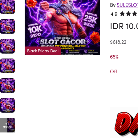
By
SULESLO
Pragmatic
Dengan
4.9
Rated 4.
Provider
Ragam
IDR 10
Pragmatic
Sensasi
Dengan
Game
Provider
Ragam
Unik
was
$618.22
Pragmatic
Sensasi
Dan
Black Friday Deal
Dengan
Game
Berkelas
65%

Provider
Ragam
Unik
2x
Pragmatic
Sensasi
src="https://www.uptodaete.com/img/YFQN95OPTEL4J.web
Dan
Off
Dengan
Game
Berkelas
data-
Provider
Ragam
Unik
hb-
2x
Pragmatic
Sensasi
Dan
src="https://www.uptodaete.com/img/YFQN95OPTEL4J.web
id="FixedImage"
Dengan
Game
Berkelas
class=""
data-
Provider
Ragam
Unik
src="https://www.uptodaete.com/img/YFQN95OPTEL4J.web
style="width:
hb-
Pragmatic
Sensasi
Dan
data-
id="FixedImage"
48px;
Dengan
Game
Berkelas
hb-
class=""
height:
Provider
Ragam
Unik
src="https://www.uptodaete.com/img/YFQN95OPTEL4J.web
id="FixedImage"
style="width:
48px"
+2
Pragmatic
Sensasi
Dan
data-
class=""
more
48px;
/>
Dengan
Game
Berkelas
hb-
style="width:
height: